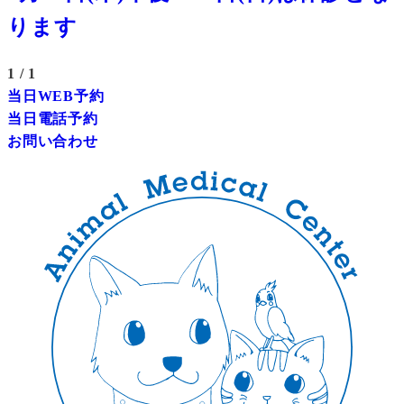
ります
1
/ 1
当日WEB予約
当日電話予約
お問い合わせ