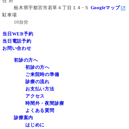
住 所
栃木県宇都宮市若草４丁目１４−５
Googleマップ
駐車場
10台分
当日WEB予約
当日電話予約
お問い合わせ
初診の方へ
初診の方へ
ご来院時の準備
診療の流れ
お支払い方法
アクセス
時間外・夜間診療
よくある質問
診療案内
はじめに