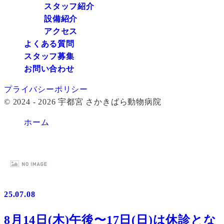
スタッフ紹介
設備紹介
アクセス
よくある質問
スタッフ募集
お問い合わせ
プライバシーポリシー
© 2024 - 2026 宇都宮 さかきばら動物病院
ホーム
25.07.08
8月14日(木)午後〜17日(日)は休診とな