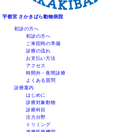
宇都宮 さかきばら動物病院
初診の方へ
初診の方へ
ご来院時の準備
診療の流れ
お支払い方法
アクセス
時間外・夜間診療
よくある質問
診療案内
はじめに
診療対象動物
診療科目
注力分野
トリミング
連携医療機関