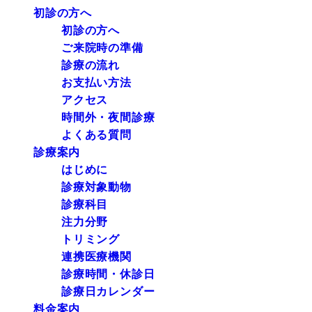
初診の方へ
初診の方へ
ご来院時の準備
診療の流れ
お支払い方法
アクセス
時間外・夜間診療
よくある質問
診療案内
はじめに
診療対象動物
診療科目
注力分野
トリミング
連携医療機関
診療時間・休診日
診療日カレンダー
料金案内