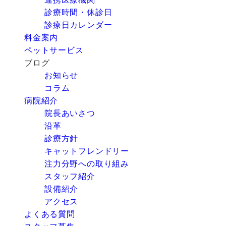
診療時間・休診日
診療日カレンダー
料金案内
ペットサービス
ブログ
お知らせ
コラム
病院紹介
院長あいさつ
沿革
診療方針
キャットフレンドリー
注力分野への取り組み
スタッフ紹介
設備紹介
アクセス
よくある質問