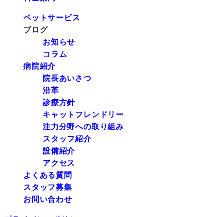
ペットサービス
ブログ
お知らせ
コラム
病院紹介
院長あいさつ
沿革
診療方針
キャットフレンドリー
注力分野への取り組み
スタッフ紹介
設備紹介
アクセス
よくある質問
スタッフ募集
お問い合わせ