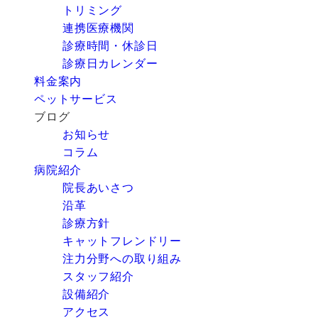
トリミング
連携医療機関
診療時間・休診日
診療日カレンダー
料金案内
ペットサービス
ブログ
お知らせ
コラム
病院紹介
院長あいさつ
沿革
診療方針
キャットフレンドリー
注力分野への取り組み
スタッフ紹介
設備紹介
アクセス