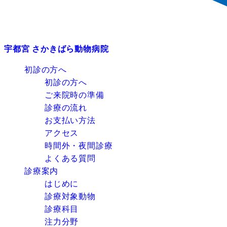
宇都宮 さかきばら動物病院
初診の方へ
初診の方へ
ご来院時の準備
診療の流れ
お支払い方法
アクセス
時間外・夜間診療
よくある質問
診療案内
はじめに
診療対象動物
診療科目
注力分野