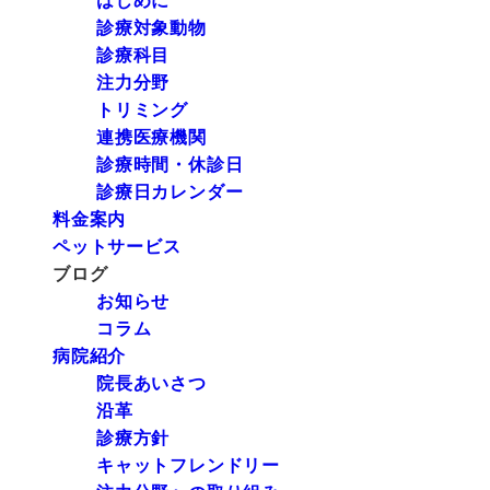
はじめに
診療対象動物
診療科目
注力分野
トリミング
連携医療機関
診療時間・休診日
診療日カレンダー
料金案内
ペットサービス
ブログ
お知らせ
コラム
病院紹介
院長あいさつ
沿革
診療方針
キャットフレンドリー